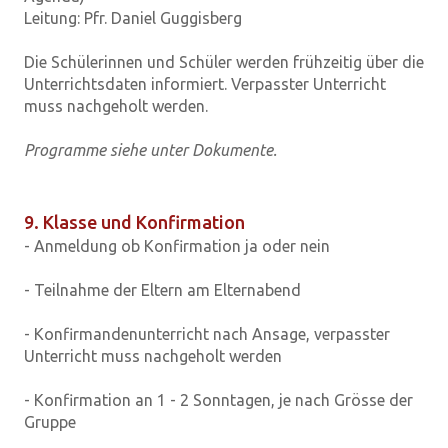
Leitung: Pfr. Daniel Guggisberg
Die Schülerinnen und Schüler werden frühzeitig über die
Unterrichtsdaten informiert. Verpasster Unterricht
muss nachgeholt werden.
Programme siehe unter Dokumente.
9. Klasse und Konfirmation
- Anmeldung ob Konfirmation ja oder nein
- Teilnahme der Eltern am Elternabend
- Konfirmandenunterricht nach Ansage, verpasster
Unterricht muss nachgeholt werden
- Konfirmation an 1 - 2 Sonntagen, je nach Grösse der
Gruppe