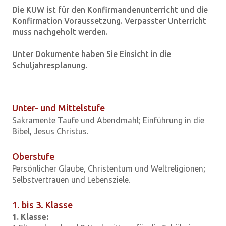
Die KUW ist für den Konfirmandenunterricht und die
Konfirmation Voraussetzung. Verpasster Unterricht
muss nachgeholt werden.
Unter Dokumente haben Sie Einsicht in die
Schuljahresplanung.
Unter- und Mittelstufe
Sakramente Taufe und Abendmahl; Einführung in die
Bibel, Jesus Christus.
Oberstufe
Persönlicher Glaube, Christentum und Weltreligionen;
Selbstvertrauen und Lebensziele.
1. bis 3. Klasse
1. Klasse: