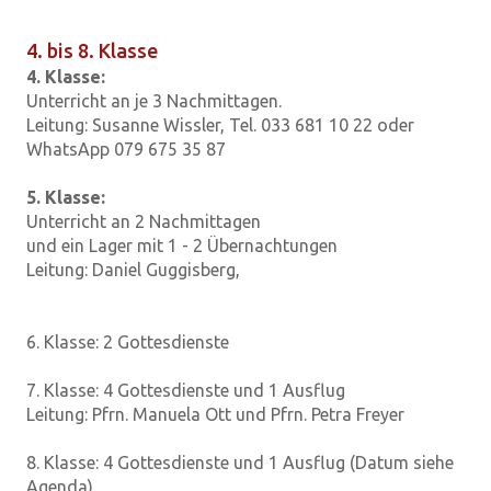
4. bis 8. Klasse
4. Klasse:
Unterricht an je 3 Nachmittagen.
Leitung: Susanne Wissler, Tel. 033 681 10 22 oder
WhatsApp 079 675 35 87
5. Klasse:
Unterricht an 2 Nachmittagen
und ein Lager mit 1 - 2 Übernachtungen
Leitung: Daniel Guggisberg,
6. Klasse: 2 Gottesdienste
7. Klasse: 4 Gottesdienste und 1 Ausflug
Leitung: Pfrn. Manuela Ott und Pfrn. Petra Freyer
8. Klasse: 4 Gottesdienste und 1 Ausflug (Datum siehe
Agenda)