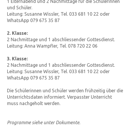
1 Elternabend und 2 Nachmittage für die Schülerinnen
und Schüler.
Leitung: Susanne Wissler, Tel. 033 681 10 22 oder
WhatsApp 079 675 35 87
2. Klasse:
2 Nachmittage und 1 abschliessender Gottesdienst.
Leitung: Anna Wampfler, Tel. 078 720 22 06
3. Klasse:
2 Nachmittage und 1 abschliessender Gottesdienst.
Leitung: Susanne Wissler, Tel. 033 681 10 22 oder
WhatsApp 079 675 35 87
Die Schülerinnen und Schüler werden frühzeitig über die
Unterrichtsdaten informiert. Verpasster Unterricht
muss nachgeholt werden.
Programme siehe unter Dokumente.