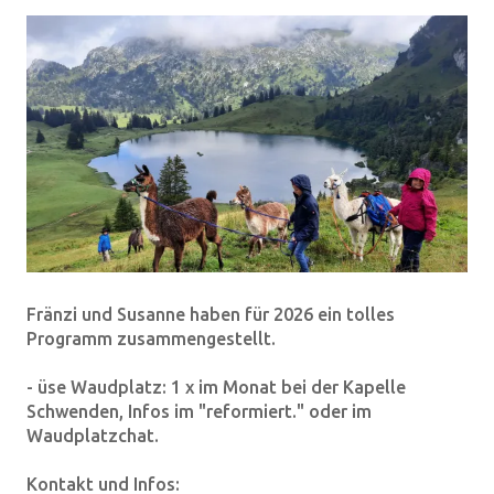
Fränzi und Susanne haben für 2026 ein tolles
Programm zusammengestellt.
- üse Waudplatz: 1 x im Monat bei der Kapelle
Schwenden, Infos im "reformiert." oder im
Waudplatzchat.
Kontakt und Infos: