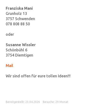
Franziska Mani
Grunholz 13
3757 Schwenden
078 808 88 50
oder
Susanne Wissler
Schönbühl 6
3754 Diemtigen
Mail
Wir sind offen für eure tollen Ideen!!!
Bereitgestellt: 23.04.2026
Besuche: 29 Monat