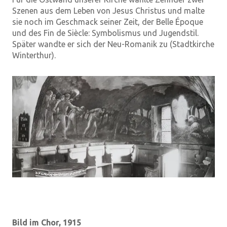
Szenen aus dem Leben von Jesus Christus und malte
sie noch im Geschmack seiner Zeit, der Belle Époque
und des Fin de Siècle: Symbolismus und Jugendstil.
Später wandte er sich der Neu-Romanik zu (Stadtkirche
Winterthur).
Bild im Chor, 1915