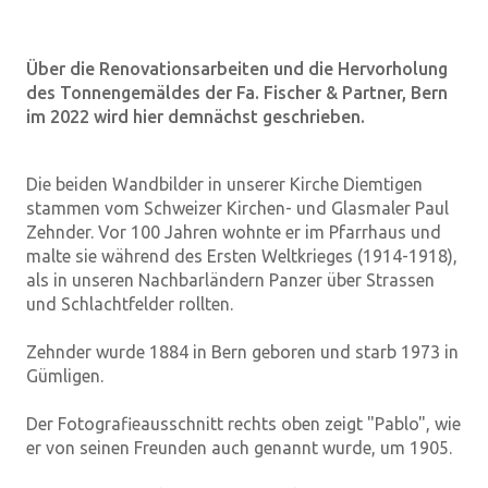
Über die Renovationsarbeiten und die Hervorholung
des Tonnengemäldes der Fa. Fischer & Partner, Bern
im 2022 wird hier demnächst geschrieben.
Die beiden Wandbilder in unserer Kirche Diemtigen
stammen vom Schweizer Kirchen- und Glasmaler Paul
Zehnder. Vor 100 Jahren wohnte er im Pfarrhaus und
malte sie während des Ersten Weltkrieges (1914-1918),
als in unseren Nachbarländern Panzer über Strassen
und Schlachtfelder rollten.
Zehnder wurde 1884 in Bern geboren und starb 1973 in
Gümligen.
Der Fotografieausschnitt rechts oben zeigt "Pablo", wie
er von seinen Freunden auch genannt wurde, um 1905.