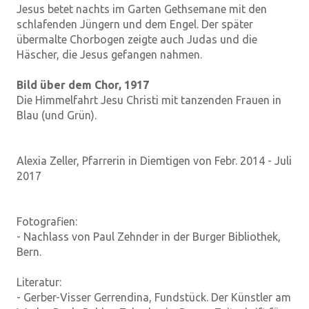
Jesus betet nachts im Garten Gethsemane mit den
schlafenden Jüngern und dem Engel. Der später
übermalte Chorbogen zeigte auch Judas und die
Häscher, die Jesus gefangen nahmen.
Bild über dem Chor, 1917
Die Himmelfahrt Jesu Christi mit tanzenden Frauen in
Blau (und Grün).
Alexia Zeller, Pfarrerin in Diemtigen von Febr. 2014 - Juli
2017
Fotografien:
- Nachlass von Paul Zehnder in der Burger Bibliothek,
Bern.
Literatur:
- Gerber-Visser Gerrendina, Fundstück. Der Künstler am