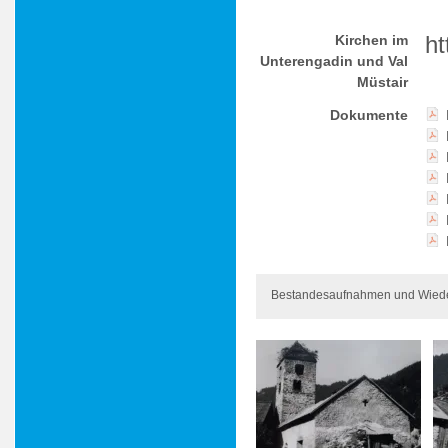
ht
Kirchen im
Unterengadin und Val
Müstair
Dokumente
Bestandesaufnahmen und Wieder